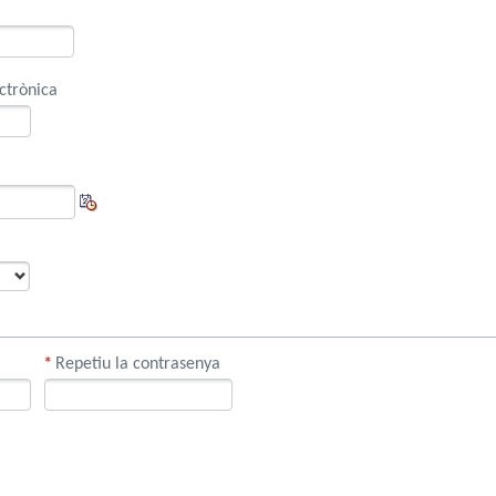
ctrònica
*
Repetiu la contrasenya