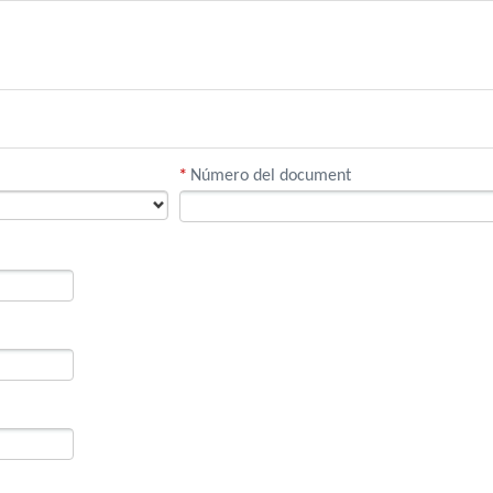
*
Número del document