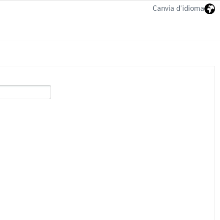
Canvia d'idioma